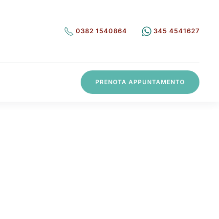
0382 1540864
345 4541627
PRENOTA APPUNTAMENTO