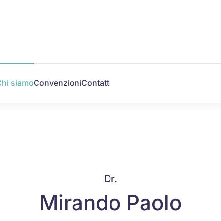
Chi siamo
Convenzioni
Contatti
Dr.
Mirando Paolo