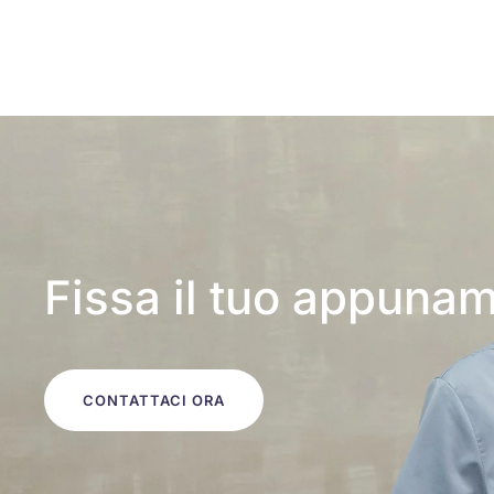
Fissa il tuo appuna
CONTATTACI ORA