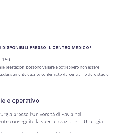
 DISPONIBILI PRESSO IL CENTRO MEDICO*
: 150 €
 delle prestazioni possono variare e potrebbero non essere
 esclusivamente quanto confermato dal centralino dello studio
le e operativo
urgia presso l’Università di Pavia nel
te conseguito la specializzazione in Urologia.