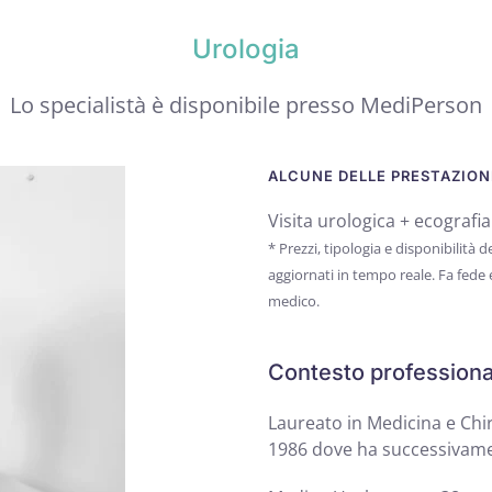
Urologia
Lo specialistà è disponibile presso MediPerson
ALCUNE DELLE PRESTAZIONI
Visita urologica + ecografia
* Prezzi, tipologia e disponibilità
aggiornati in tempo reale. Fa fede
medico.
Contesto professiona
Laureato in Medicina e Chir
1986 dove ha successivamen