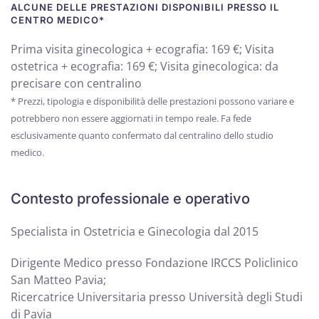
ALCUNE DELLE PRESTAZIONI DISPONIBILI PRESSO IL
CENTRO MEDICO*
Prima visita ginecologica + ecografia: 169 €; Visita
ostetrica + ecografia: 169 €; Visita ginecologica: da
precisare con centralino
* Prezzi, tipologia e disponibilità delle prestazioni possono variare e
potrebbero non essere aggiornati in tempo reale. Fa fede
esclusivamente quanto confermato dal centralino dello studio
medico.
Contesto professionale e operativo
Specialista in Ostetricia e Ginecologia dal 2015
Dirigente Medico presso Fondazione IRCCS Policlinico
San Matteo Pavia;
Ricercatrice Universitaria presso Università degli Studi
di Pavia