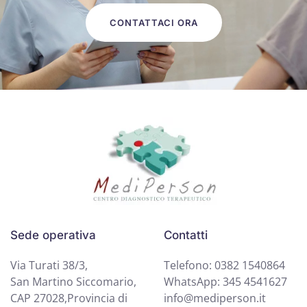
CONTATTACI ORA
Sede operativa
Contatti
Via Turati 38/3,
Telefono: 0382 1540864
San Martino Siccomario,
WhatsApp: 345 4541627
CAP 27028,Provincia di
info@mediperson.it