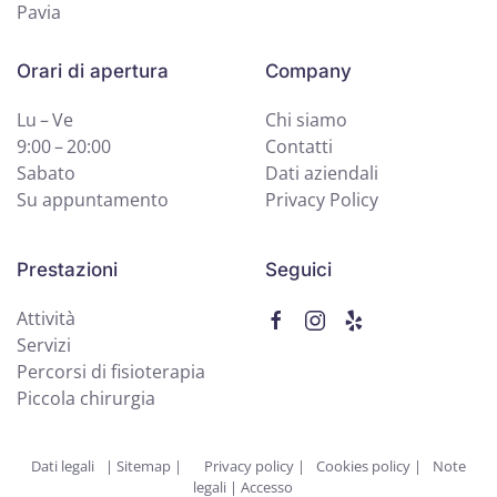
Pavia
Orari di apertura
Company
Lu – Ve
Chi siamo
9:00 – 20:00
Contatti
Sabato
Dati aziendali
Su appuntamento
Privacy Policy
Prestazioni
Seguici
Attività
Servizi
Percorsi di fisioterapia
Piccola chirurgia
Dati legali
|
Sitemap |
Privacy policy
|
Cookies policy
|
Note
legali
|
Accesso