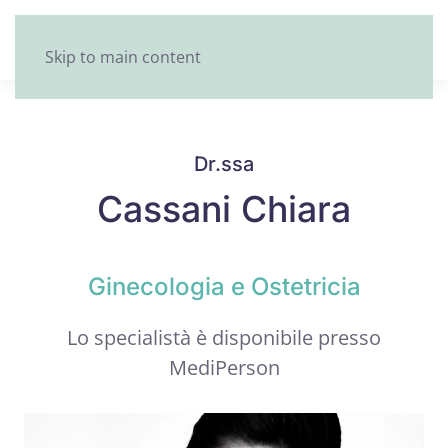
Skip to main content
Dr.ssa
Cassani Chiara
Ginecologia e Ostetricia
Lo specialistà è disponibile presso
MediPerson