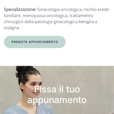
Specializzazione:
Ginecologia oncologica, rischio eredo
familiare, menopausa oncologica, trattamento
chirurgico della patologia ginecologica benigna e
maligna
PRENOTA APPUNTAMENTO
Fissa il tuo
appunamento