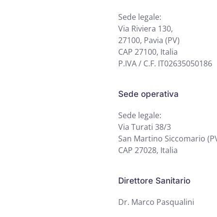
Sede legale:
Via Riviera 130,
27100, Pavia (PV)
CAP 27100, Italia
P.IVA / C.F. IT02635050186
Sede operativa
Sede legale:
Via Turati 38/3
San Martino Siccomario (PV
CAP 27028, Italia
Direttore Sanitario
Dr. Marco Pasqualini