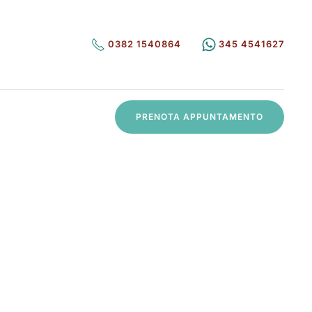
0382 1540864
345 4541627
PRENOTA APPUNTAMENTO