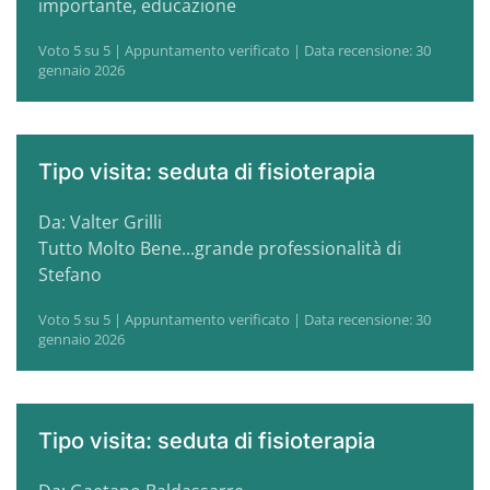
importante, educazione
Voto 5 su 5 | Appuntamento verificato | Data recensione: 30
gennaio 2026
Tipo visita: seduta di fisioterapia
Da: Valter Grilli
Tutto Molto Bene...grande professionalità di
Stefano
Voto 5 su 5 | Appuntamento verificato | Data recensione: 30
gennaio 2026
Tipo visita: seduta di fisioterapia