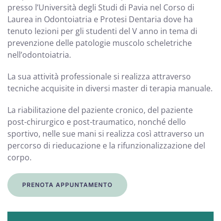
presso l’Università degli Studi di Pavia nel Corso di
Laurea in Odontoiatria e Protesi Dentaria dove ha
tenuto lezioni per gli studenti del V anno in tema di
prevenzione delle patologie muscolo scheletriche
nell’odontoiatria.
La sua attività professionale si realizza attraverso
tecniche acquisite in diversi master di terapia manuale.
La riabilitazione del paziente cronico, del paziente
post-chirurgico e post-traumatico, nonché dello
sportivo, nelle sue mani si realizza così attraverso un
percorso di rieducazione e la rifunzionalizzazione del
corpo.
PRENOTA APPUNTAMENTO