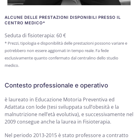
ALCUNE DELLE PRESTAZIONI DISPONIBILI PRESSO IL
CENTRO MEDICO*
Seduta di fisioterapia: 60 €
* Prezzi, tipologia e disponibilità delle prestazioni possono variare e
potrebbero non essere aggiornati in tempo reale. Fa fede
esclusivamente quanto confermato dal centralino dello studio
medico.
Contesto professionale e operativo
è laureato in Educazione Motoria Preventiva ed
Adattata con lode (tesi sviluppata sull’obesità e la
malnutrizione nell’età evolutiva), e successivamente nel
2009 consegue anche la laurea in Fisioterapia.
Nel periodo 2013-2015 è stato professore a contratto