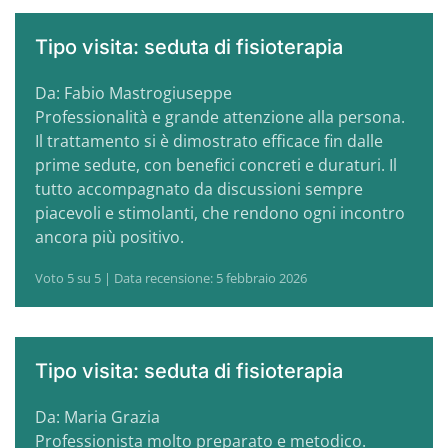
Tipo visita: seduta di fisioterapia
Da: Fabio Mastrogiuseppe
Professionalità e grande attenzione alla persona.
Il trattamento si è dimostrato efficace fin dalle
prime sedute, con benefici concreti e duraturi. Il
tutto accompagnato da discussioni sempre
piacevoli e stimolanti, che rendono ogni incontro
ancora più positivo.
Voto 5 su 5 | Data recensione: 5 febbraio 2026
Tipo visita: seduta di fisioterapia
Da: Maria Grazia
Professionista molto preparato e metodico.