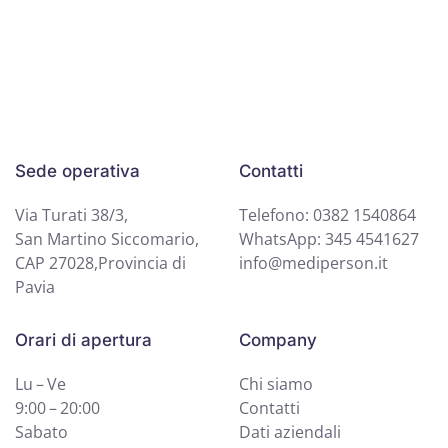
Sede operativa
Contatti
Via Turati 38/3,
Telefono: 0382 1540864
San Martino Siccomario,
WhatsApp: 345 4541627
CAP 27028,Provincia di
info@mediperson.it
Pavia
Orari di apertura
Company
Lu – Ve
Chi siamo
9:00 – 20:00
Contatti
Sabato
Dati aziendali