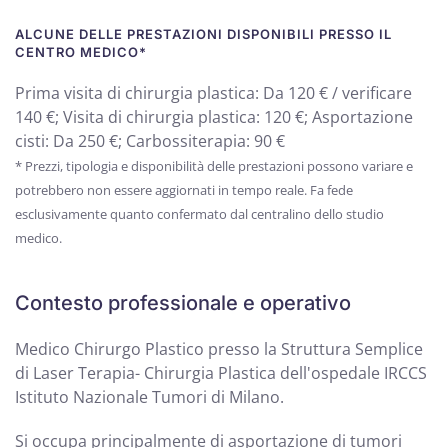
ALCUNE DELLE PRESTAZIONI DISPONIBILI PRESSO IL
CENTRO MEDICO*
Prima visita di chirurgia plastica: Da 120 € / verificare
140 €; Visita di chirurgia plastica: 120 €; Asportazione
cisti: Da 250 €; Carbossiterapia: 90 €
* Prezzi, tipologia e disponibilità delle prestazioni possono variare e
potrebbero non essere aggiornati in tempo reale. Fa fede
esclusivamente quanto confermato dal centralino dello studio
medico.
Contesto professionale e operativo
Medico Chirurgo Plastico presso la Struttura Semplice
di Laser Terapia- Chirurgia Plastica dell'ospedale IRCCS
Istituto Nazionale Tumori di Milano.
Si occupa principalmente di asportazione di tumori