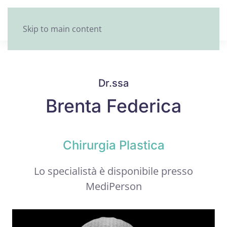
Skip to main content
Dr.ssa
Brenta Federica
Chirurgia Plastica
Lo specialistà è disponibile presso
MediPerson