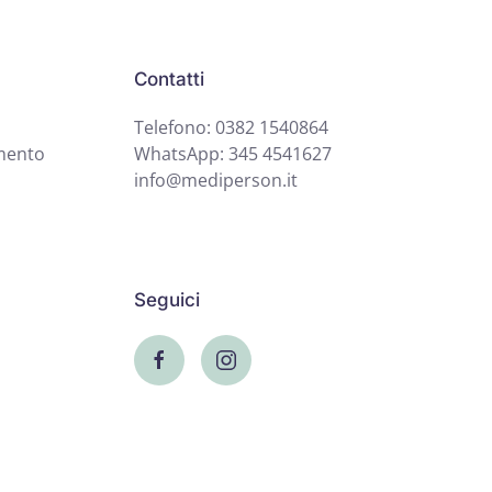
Contatti
Telefono: 0382 1540864
mento
WhatsApp: 345 4541627
info@mediperson.it
Seguici