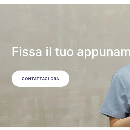
Fissa il tuo appuna
CONTATTACI ORA