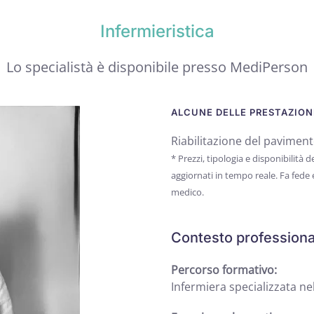
Infermieristica
Lo specialistà è disponibile presso MediPerson
ALCUNE DELLE PRESTAZIONI
Riabilitazione del paviment
* Prezzi, tipologia e disponibilità
aggiornati in tempo reale. Fa fede
medico.
Contesto professiona
Percorso formativo:
Infermiera specializzata ne