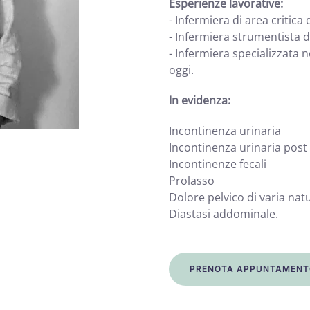
Esperienze lavorative:
- Infermiera di area critica 
- Infermiera strumentista d
- Infermiera specializzata 
oggi.
In evidenza:
Incontinenza urinaria
Incontinenza urinaria post
Incontinenze fecali
Prolasso
Dolore pelvico di varia nat
Diastasi addominale.
PRENOTA APPUNTAMENT