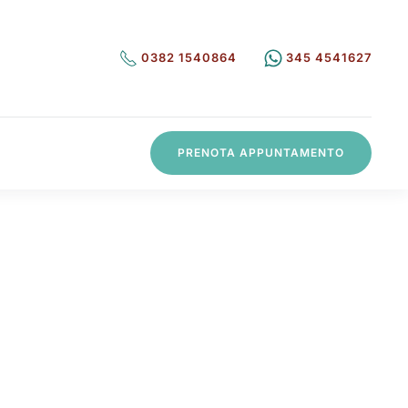
0382 1540864
345 4541627
PRENOTA APPUNTAMENTO