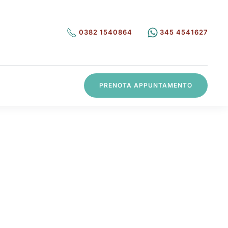
0382 1540864
345 4541627
PRENOTA APPUNTAMENTO