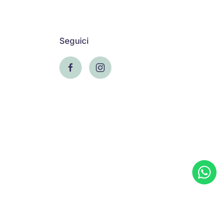
Seguici