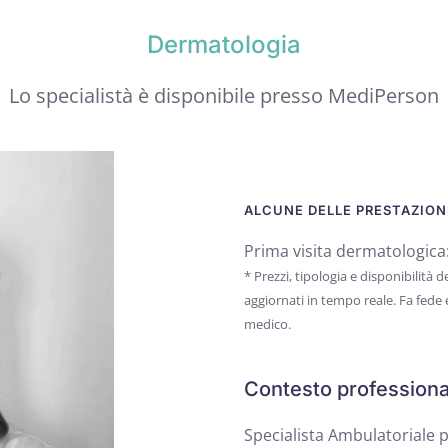
Dermatologia
Lo specialistà è disponibile presso MediPerson
ALCUNE DELLE PRESTAZIONI
Prima visita dermatologica
* Prezzi, tipologia e disponibilità
aggiornati in tempo reale. Fa fede
medico.
Contesto professiona
Specialista Ambulatoriale 