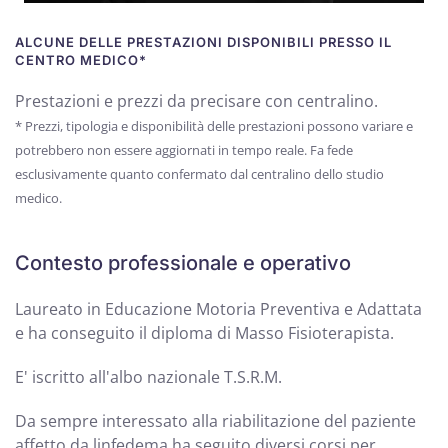
ALCUNE DELLE PRESTAZIONI DISPONIBILI PRESSO IL
CENTRO MEDICO*
Prestazioni e prezzi da precisare con centralino.
* Prezzi, tipologia e disponibilità delle prestazioni possono variare e
potrebbero non essere aggiornati in tempo reale. Fa fede
esclusivamente quanto confermato dal centralino dello studio
medico.
Contesto professionale e operativo
Laureato in Educazione Motoria Preventiva e Adattata
e ha conseguito il diploma di Masso Fisioterapista.
E' iscritto all'albo nazionale T.S.R.M.
Da sempre interessato alla riabilitazione del paziente
affetto da linfedema ha seguito diversi corsi per