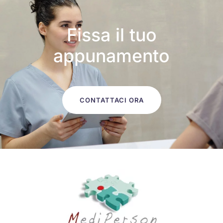
Fissa il tuo
appunamento
CONTATTACI ORA