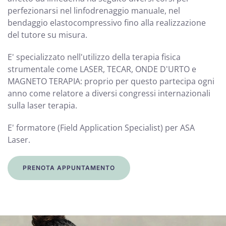
perfezionarsi nel linfodrenaggio manuale, nel
bendaggio elastocompressivo fino alla realizzazione
del tutore su misura.
E' specializzato nell'utilizzo della terapia fisica
strumentale come LASER, TECAR, ONDE D'URTO e
MAGNETO TERAPIA: proprio per questo partecipa ogni
anno come relatore a diversi congressi internazionali
sulla laser terapia.
E' formatore (Field Application Specialist) per ASA
Laser.
PRENOTA APPUNTAMENTO