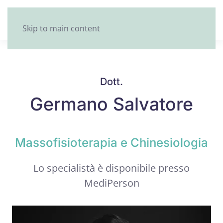
Skip to main content
Dott.
Germano Salvatore
Massofisioterapia e Chinesiologia
Lo specialistà è disponibile presso
MediPerson