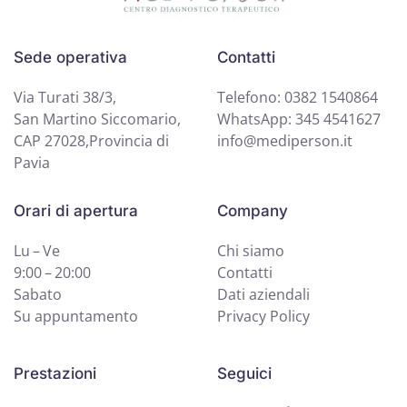
Sede operativa
Contatti
Via Turati 38/3,
Telefono: 0382 1540864
San Martino Siccomario,
WhatsApp: 345 4541627
CAP 27028,Provincia di
info@mediperson.it
Pavia
Orari di apertura
Company
Lu – Ve
Chi siamo
9:00 – 20:00
Contatti
Sabato
Dati aziendali
Su appuntamento
Privacy Policy
Prestazioni
Seguici