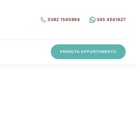
0382 1540864
345 4541627
PRENOTA APPUNTAMENTO