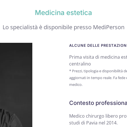
Medicina estetica
Lo specialistà è disponibile presso MediPerson
ALCUNE DELLE PRESTAZIONI
Prima visita di medicina est
centralino
* Prezzi, tipologia e disponibilità
aggiornati in tempo reale. Fa fede
medico.
Contesto professiona
Medico chirurgo libero profe
studi di Pavia nel 2014.