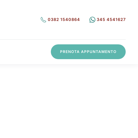
0382 1540864
345 4541627
PRENOTA APPUNTAMENTO