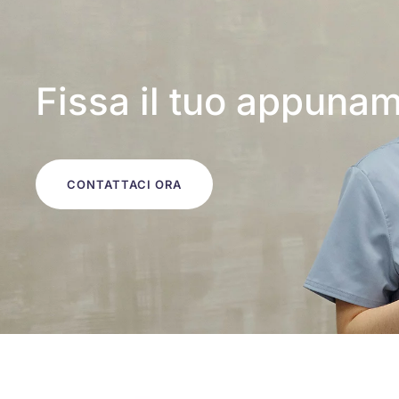
Fissa il tuo appuna
CONTATTACI ORA