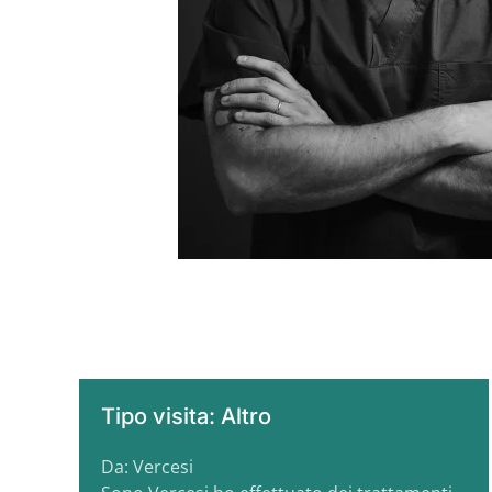
Tipo visita: Altro
Da: Vercesi