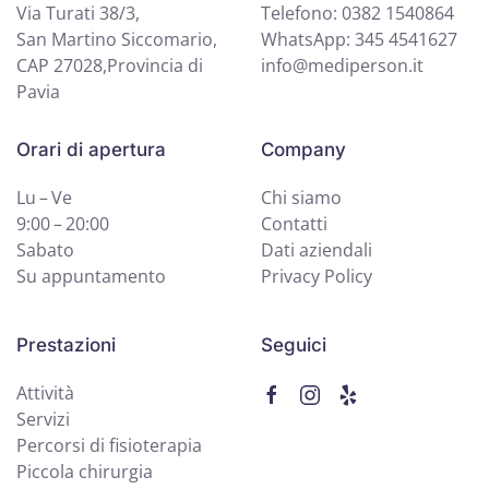
Via Turati 38/3,
Telefono: 0382 1540864
San Martino Siccomario,
WhatsApp: 345 4541627
CAP 27028,Provincia di
info@mediperson.it
Pavia
Orari di apertura
Company
Lu – Ve
Chi siamo
9:00 – 20:00
Contatti
Sabato
Dati aziendali
Su appuntamento
Privacy Policy
Prestazioni
Seguici
Attività
Servizi
Percorsi di fisioterapia
Piccola chirurgia