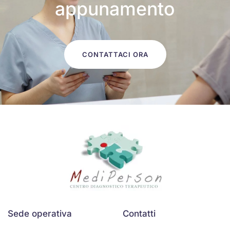
appunamento
CONTATTACI ORA
Sede operativa
Contatti