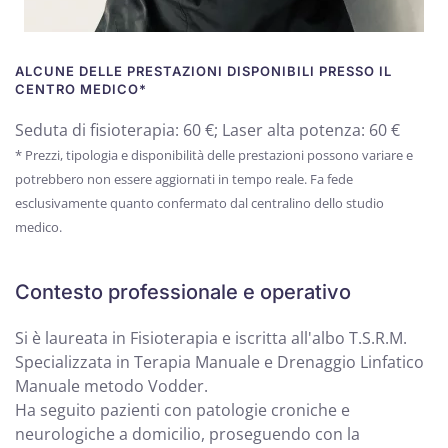
ALCUNE DELLE PRESTAZIONI DISPONIBILI PRESSO IL
CENTRO MEDICO*
Seduta di fisioterapia: 60 €; Laser alta potenza: 60 €
* Prezzi, tipologia e disponibilità delle prestazioni possono variare e
potrebbero non essere aggiornati in tempo reale. Fa fede
esclusivamente quanto confermato dal centralino dello studio
medico.
Contesto professionale e operativo
Si è laureata in Fisioterapia e iscritta all'albo T.S.R.M.
Specializzata in Terapia Manuale e Drenaggio Linfatico
Manuale metodo Vodder.
Ha seguito pazienti con patologie croniche e
neurologiche a domicilio, proseguendo con la