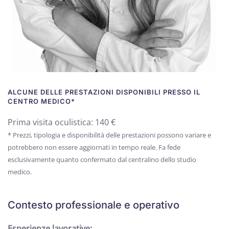
ALCUNE DELLE PRESTAZIONI DISPONIBILI PRESSO IL
CENTRO MEDICO*
Prima visita oculistica: 140 €
* Prezzi, tipologia e disponibilità delle prestazioni possono variare e
potrebbero non essere aggiornati in tempo reale. Fa fede
esclusivamente quanto confermato dal centralino dello studio
medico.
Contesto professionale e operativo
Esperienze lavorative: