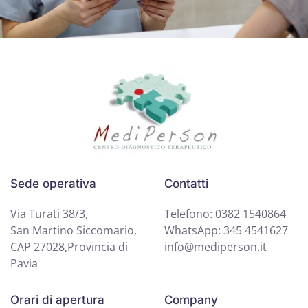
Sede operativa
Contatti
Via Turati 38/3,
Telefono: 0382 1540864
San Martino Siccomario,
WhatsApp: 345 4541627
CAP 27028,Provincia di
info@mediperson.it
Pavia
Orari di apertura
Company