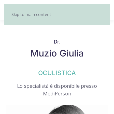
Skip to main content
Dr.
Muzio Giulia
OCULISTICA
Lo specialistà è disponibile presso
MediPerson