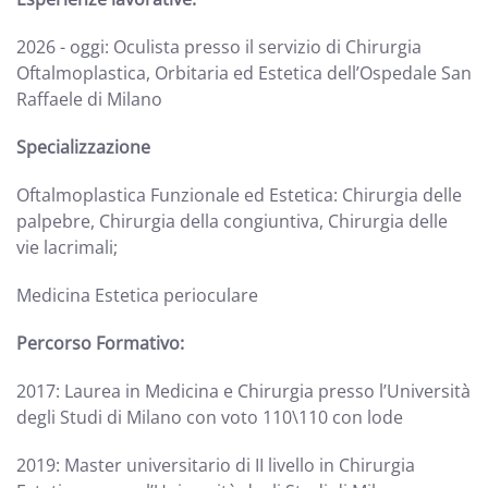
2026 - oggi: Oculista presso il servizio di Chirurgia
Oftalmoplastica, Orbitaria ed Estetica dell’Ospedale San
Raffaele di Milano
Specializzazione
Oftalmoplastica Funzionale ed Estetica: Chirurgia delle
palpebre, Chirurgia della congiuntiva, Chirurgia delle
vie lacrimali;
Medicina Estetica perioculare
Percorso Formativo:
2017: Laurea in Medicina e Chirurgia presso l’Università
degli Studi di Milano con voto 110\110 con lode
2019: Master universitario di II livello in Chirurgia