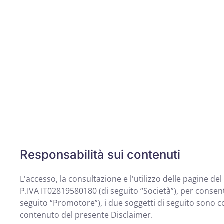
Responsabilità sui contenuti
L'accesso, la consultazione e l'utilizzo delle pagine 
P.IVA IT02819580180 (di seguito “Società”), per consenti
seguito “Promotore”), i due soggetti di seguito sono co
contenuto del presente Disclaimer.