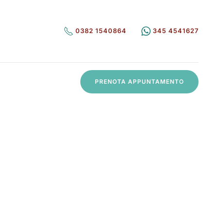
0382 1540864
345 4541627
PRENOTA APPUNTAMENTO