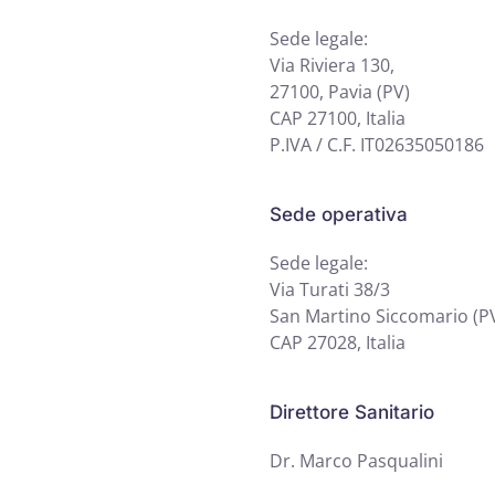
Sede legale:
Via Riviera 130,
27100, Pavia (PV)
CAP 27100, Italia
P.IVA / C.F. IT02635050186
Sede operativa
Sede legale:
Via Turati 38/3
San Martino Siccomario (PV
CAP 27028, Italia
Direttore Sanitario
Dr. Marco Pasqualini