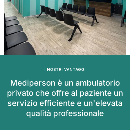
I NOSTRI VANTAGGI
Mediperson è un ambulatorio
privato che offre al paziente un
servizio efficiente e un'elevata
qualità professionale