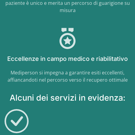
paziente è unico e merita un percorso di guarigione su
misura
Eccellenze in campo medico e riabilitativo
Mediperson si impegna a garantire esiti eccellenti,
affiancandoti nel percorso verso il recupero ottimale
Alcuni dei servizi in evidenza: