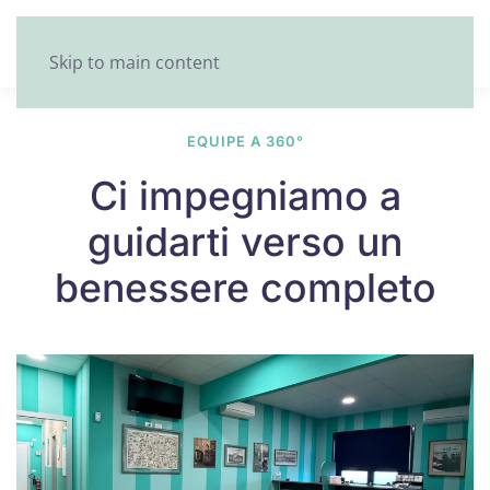
Skip to main content
EQUIPE A 360°
Ci impegniamo a
guidarti verso un
benessere completo