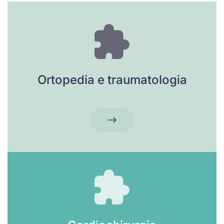
Ortopedia e traumatologia