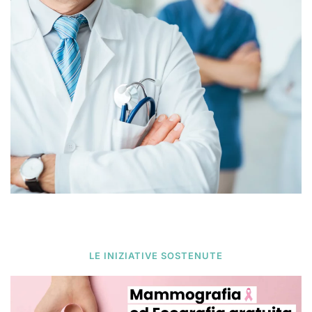
LE INIZIATIVE SOSTENUTE