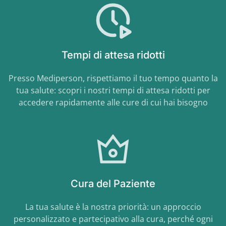
Tempi di attesa ridotti
Presso Mediperson, rispettiamo il tuo tempo quanto la
tua salute: scopri i nostri tempi di attesa ridotti per
accedere rapidamente alle cure di cui hai bisogno
Cura del Paziente
La tua salute è la nostra priorità: un approccio
personalizzato e partecipativo alla cura, perché ogni