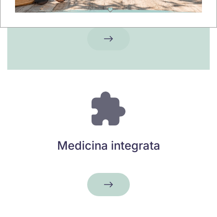
Medicina integrata