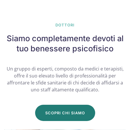
DOTTORI
Siamo completamente devoti al
tuo benessere psicofisico
Un gruppo di esperti, composto da medici e terapisti,
offre il suo elevato livello di professionalità per
affrontare le sfide sanitarie di chi decide di affidarsi a
uno staff altamente qualificato.
SCOPRI CHI SIAMO