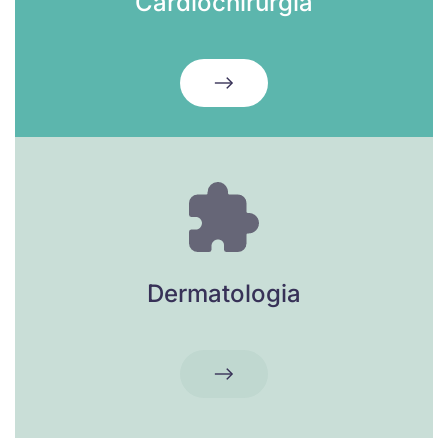
Cardiochirurgia
Dermatologia