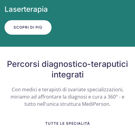
Laserterapia
SCOPRI DI PIÙ
Percorsi diagnostico-teraputici
integrati
Con medici e terapisti di svariate specializzazioni,
miriamo ad affrontare la diagnosi e cura a 360° - e
tutto nell'unica struttura MediPerson.
TUTTE LE SPECIALITÀ