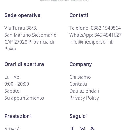
Sede operativa
Contatti
Via Turati 38/3,
Telefono: 0382 1540864
San Martino Siccomario,
WhatsApp: 345 4541627
CAP 27028,Provincia di
info@mediperson.it
Pavia
Orari di apertura
Company
Lu – Ve
Chi siamo
9:00 – 20:00
Contatti
Sabato
Dati aziendali
Su appuntamento
Privacy Policy
Prestazioni
Seguici
Attività