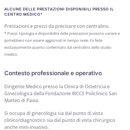
ALCUNE DELLE PRESTAZIONI DISPONIBILI PRESSO IL
CENTRO MEDICO*
Prestazioni e prezzi da precisare con centralino.
* Prezzi, tipologia e disponibilità delle prestazioni possono variare e
potrebbero non essere aggiornati in tempo reale. Fa fede
esclusivamente quanto confermato dal centralino dello studio
medico.
Contesto professionale e operativo
Dirigente Medico presso la Clinica di Ostetricia e
Ginecologica della Fondazione IRCCS Policlinico San
Matteo di Pavia.
Si occupa di ginecologia sia dal punto di vista
clinico/diagnostico sia dal punto di vista chirurgico
anche mini-invasivo.