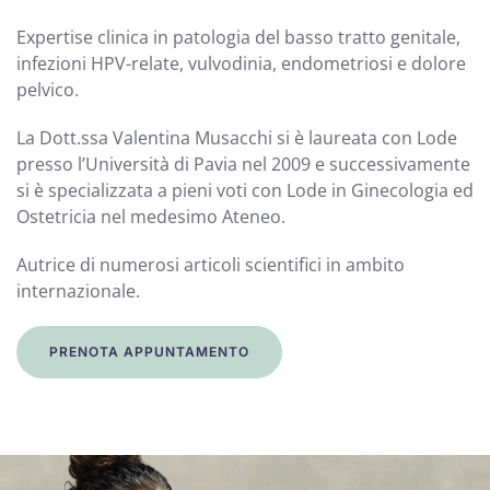
Expertise clinica in patologia del basso tratto genitale,
infezioni HPV-relate, vulvodinia, endometriosi e dolore
pelvico.
La Dott.ssa Valentina Musacchi si è laureata con Lode
presso l’Università di Pavia nel 2009 e successivamente
si è specializzata a pieni voti con Lode in Ginecologia ed
Ostetricia nel medesimo Ateneo.
Autrice di numerosi articoli scientifici in ambito
internazionale.
PRENOTA APPUNTAMENTO