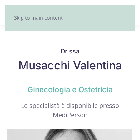
Skip to main content
Dr.ssa
Musacchi Valentina
Ginecologia e Ostetricia
Lo specialistà è disponibile presso
MediPerson