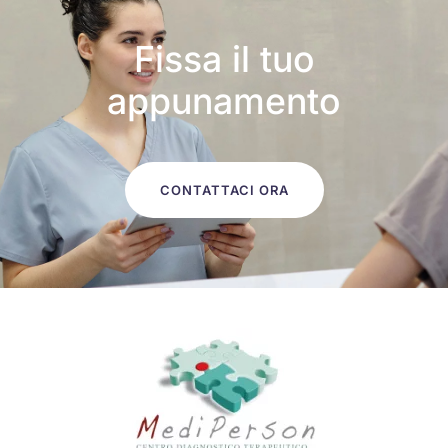
Fissa il tuo
appunamento
CONTATTACI ORA