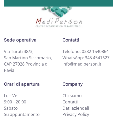
Sede operativa
Contatti
Via Turati 38/3,
Telefono: 0382 1540864
San Martino Siccomario,
WhatsApp: 345 4541627
CAP 27028,Provincia di
info@mediperson.it
Pavia
Orari di apertura
Company
Lu – Ve
Chi siamo
9:00 – 20:00
Contatti
Sabato
Dati aziendali
Su appuntamento
Privacy Policy