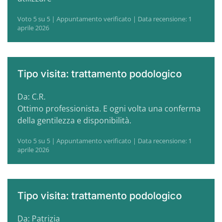
Voto 5 su 5 | Appuntamento verificato | Data recensione: 1
aprile 2026
Tipo visita: trattamento podologico
Da: C.R.
Ottimo professionista. E ogni volta una conferma
della gentilezza e disponibilità.
Voto 5 su 5 | Appuntamento verificato | Data recensione: 1
aprile 2026
Tipo visita: trattamento podologico
Da: Patrizia