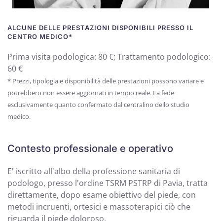
ALCUNE DELLE PRESTAZIONI DISPONIBILI PRESSO IL
CENTRO MEDICO*
Prima visita podologica: 80 €; Trattamento podologico:
60 €
* Prezzi, tipologia e disponibilità delle prestazioni possono variare e
potrebbero non essere aggiornati in tempo reale. Fa fede
esclusivamente quanto confermato dal centralino dello studio
medico.
Contesto professionale e operativo
E' iscritto all'albo della professione sanitaria di
podologo, presso l'ordine TSRM PSTRP di Pavia, tratta
direttamente, dopo esame obiettivo del piede, con
metodi incruenti, ortesici e massoterapici ciò che
riguarda il piede doloroso.