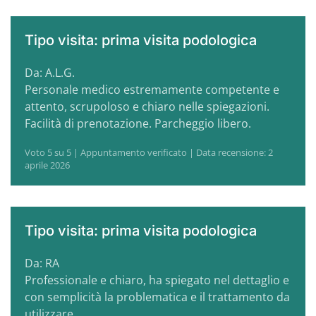
Tipo visita: prima visita podologica
Da: A.L.G.
Personale medico estremamente competente e
attento, scrupoloso e chiaro nelle spiegazioni.
Facilità di prenotazione. Parcheggio libero.
Voto 5 su 5 | Appuntamento verificato | Data recensione: 2
aprile 2026
Tipo visita: prima visita podologica
Da: RA
Professionale e chiaro, ha spiegato nel dettaglio e
con semplicità la problematica e il trattamento da
utilizzare